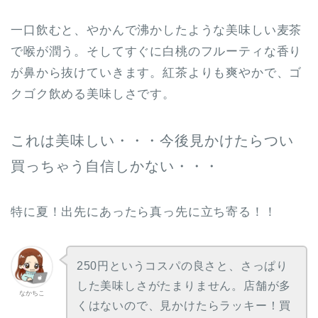
一口飲むと、やかんで沸かしたような美味しい麦茶
で喉が潤う。そしてすぐに白桃のフルーティな香り
が鼻から抜けていきます。紅茶よりも爽やかで、ゴ
クゴク飲める美味しさです。
これは美味しい・・・今後見かけたらつい
買っちゃう自信しかない・・・
特に夏！出先にあったら真っ先に立ち寄る！！
250円というコスパの良さと、さっぱり
した美味しさがたまりません。店舗が多
なかちこ
くはないので、見かけたらラッキー！買