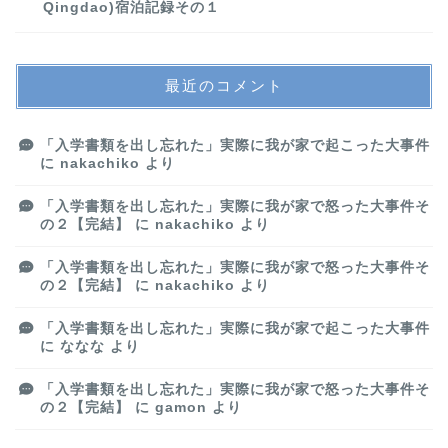
Qingdao)宿泊記録その１
最近のコメント
「入学書類を出し忘れた」実際に我が家で起こった大事件
に
nakachiko
より
「入学書類を出し忘れた」実際に我が家で怒った大事件そ
の２【完結】
に
nakachiko
より
「入学書類を出し忘れた」実際に我が家で怒った大事件そ
の２【完結】
に
nakachiko
より
「入学書類を出し忘れた」実際に我が家で起こった大事件
に
ななな
より
「入学書類を出し忘れた」実際に我が家で怒った大事件そ
の２【完結】
に
gamon
より