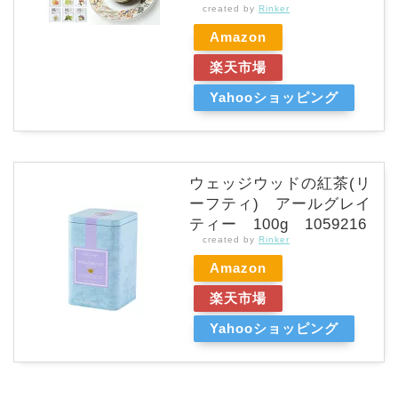
created by
Rinker
Amazon
楽天市場
Yahooショッピング
ウェッジウッドの紅茶(リ
ーフティ) アールグレイ
ティー 100g 1059216
created by
Rinker
Amazon
楽天市場
Yahooショッピング