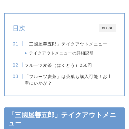
目次
CLOSE
「三國屋善五郎」テイクアウトメニュー
テイクアウトメニューの詳細説明
フルーツ麦茶（はくとう）250円
「フルーツ麦茶」は茶葉も購入可能！お土
産にいかが？
「三國屋善五郎」テイクアウトメニ
ュー