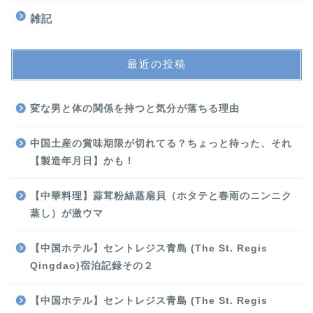
雑記
最近の投稿
変な男と体の関係を持つと気分が落ちる理由
中国土産の賞味期限が切れてる？ちょっと待った、それ
【製造年月日】かも！
【中華料理】蒜茸粉絲蒸扇貝（ホタテと春雨のニンニク
蒸し）が激ウマ
【中国ホテル】セントレジス青島 (The St. Regis
Qingdao)宿泊記録その２
【中国ホテル】セントレジス青島 (The St. Regis