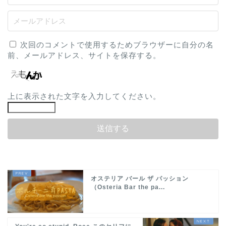
次回のコメントで使用するためブラウザーに自分の名
前、メールアドレス、サイトを保存する。
上に表示された文字を入力してください。
オステリア バール ザ パッション
（Osteria Bar the pa...