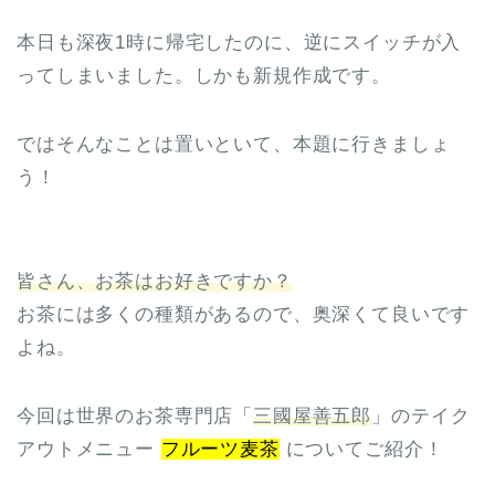
本日も深夜1時に帰宅したのに、逆にスイッチが入
ってしまいました。しかも新規作成です。
ではそんなことは置いといて、本題に行きましょ
う！
皆さん、お茶はお好きですか？
お茶には多くの種類があるので、奥深くて良いです
よね。
今回は世界のお茶専門店「
三國屋善五郎
」のテイク
アウトメニュー
フルーツ麦茶
についてご紹介！