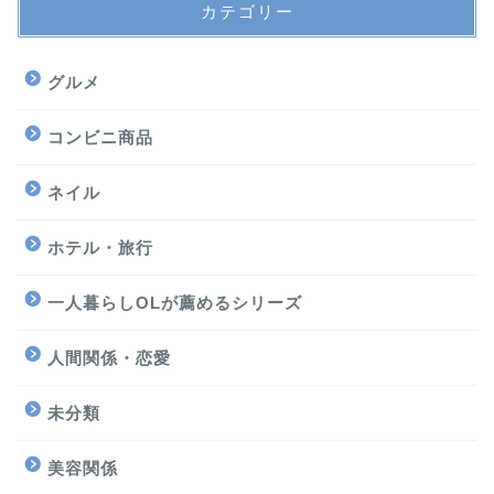
カテゴリー
グルメ
コンビニ商品
ネイル
ホテル・旅行
一人暮らしOLが薦めるシリーズ
人間関係・恋愛
未分類
美容関係