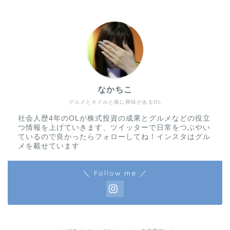
なかちこ
グルメとネイルと株に興味があるOL
社会人歴4年のOLが株式投資の成果とグルメなどの役立
つ情報を上げていきます、ツイッターで日常をつぶやい
ているので良かったらフォローしてね！インスタはグル
メを載せています
＼ Follow me ／