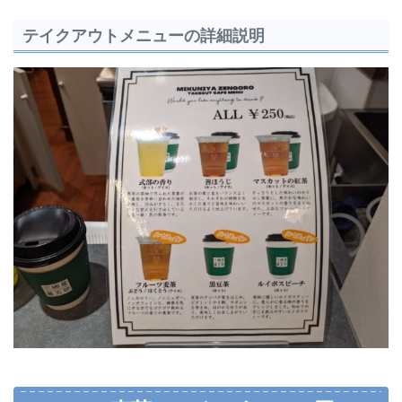
テイクアウトメニューの詳細説明