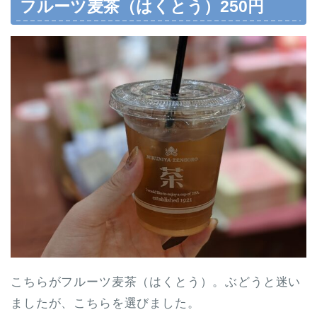
フルーツ麦茶（はくとう）250円
こちらがフルーツ麦茶（はくとう）。ぶどうと迷い
ましたが、こちらを選びました。