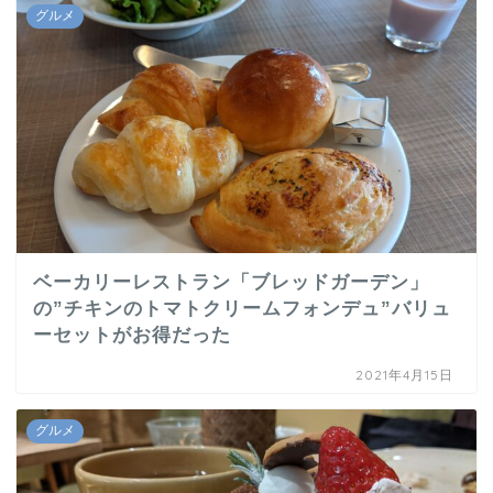
グルメ
ベーカリーレストラン「ブレッドガーデン」
の”チキンのトマトクリームフォンデュ”バリュ
ーセットがお得だった
2021年4月15日
グルメ