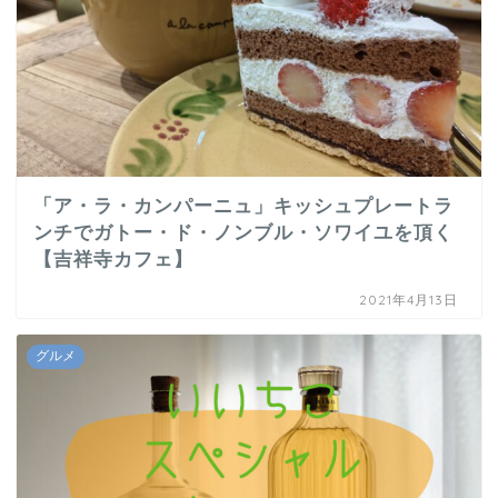
「ア・ラ・カンパーニュ」キッシュプレートラ
ンチでガトー・ド・ノンブル・ソワイユを頂く
【吉祥寺カフェ】
2021年4月13日
グルメ