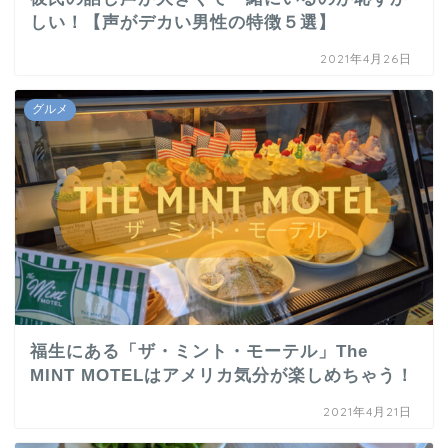
しい！【声がデカい男性の特徴５選】
2021年4月26日
グルメ
福生にある「ザ・ミント・モーテル」The
MINT MOTELはアメリカ気分が楽しめちゃう！
2021年4月21日