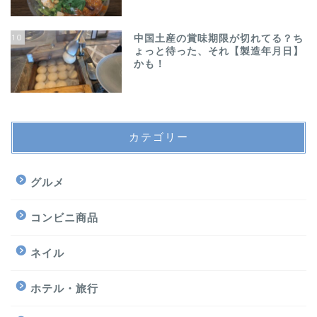
10
中国土産の賞味期限が切れてる？ち
ょっと待った、それ【製造年月日】
かも！
カテゴリー
グルメ
コンビニ商品
ネイル
ホテル・旅行