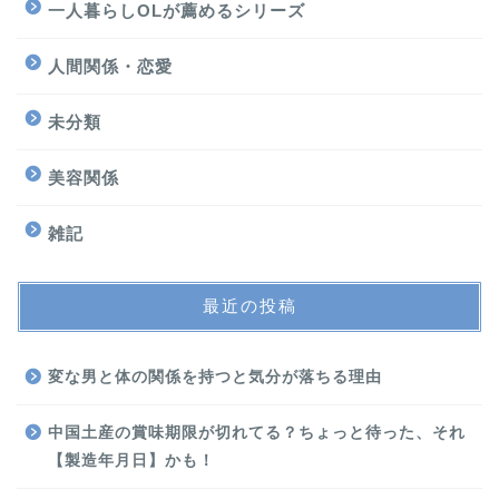
一人暮らしOLが薦めるシリーズ
人間関係・恋愛
未分類
美容関係
雑記
最近の投稿
変な男と体の関係を持つと気分が落ちる理由
中国土産の賞味期限が切れてる？ちょっと待った、それ
【製造年月日】かも！