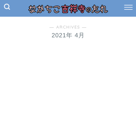
― ARCHIVES ―
2021年 4月