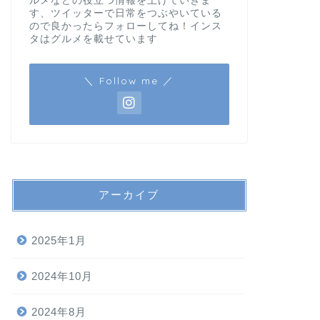
ルメなどの役立つ情報を上げていきま
す、ツイッターで日常をつぶやいている
ので良かったらフォローしてね！インス
タはグルメを載せています
＼ Follow me ／
アーカイブ
2025年1月
2024年10月
2024年8月