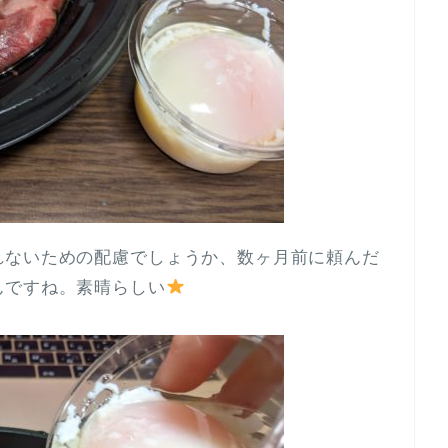
れないための配慮でしょうか、数ヶ月前に頼んだ
んですね。素晴らしい