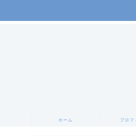
ホーム
プロフ