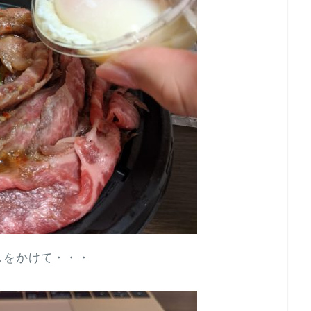
スをかけて・・・