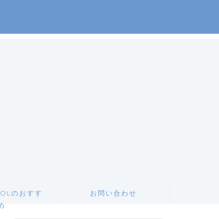
OLのおすす
お問い合わせ
め