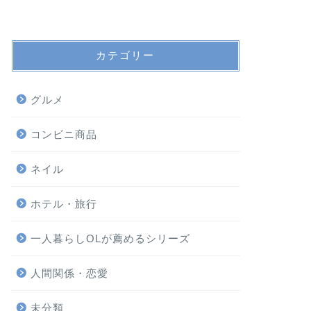
カテゴリー
グルメ
コンビニ商品
ネイル
ホテル・旅行
一人暮らしOLが薦めるシリーズ
人間関係・恋愛
未分類