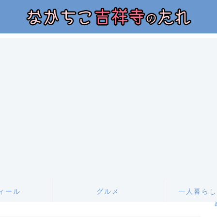
ィール
グルメ
一人暮らし