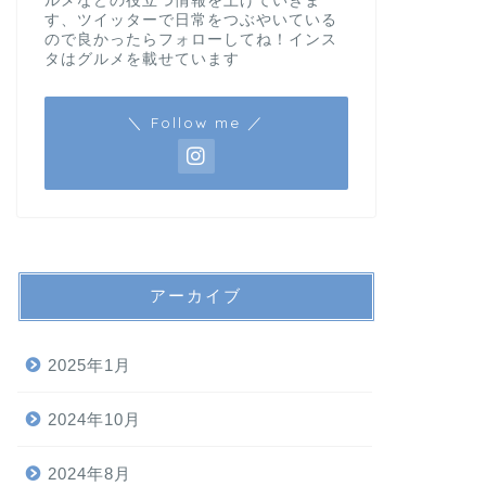
ルメなどの役立つ情報を上げていきま
す、ツイッターで日常をつぶやいている
ので良かったらフォローしてね！インス
タはグルメを載せています
＼ Follow me ／
アーカイブ
2025年1月
2024年10月
2024年8月