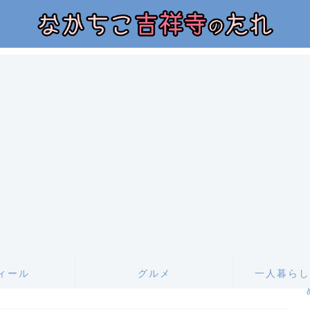
ィール
グルメ
一人暮らし