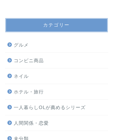
カテゴリー
グルメ
コンビニ商品
ネイル
ホテル・旅行
一人暮らしOLが薦めるシリーズ
人間関係・恋愛
未分類