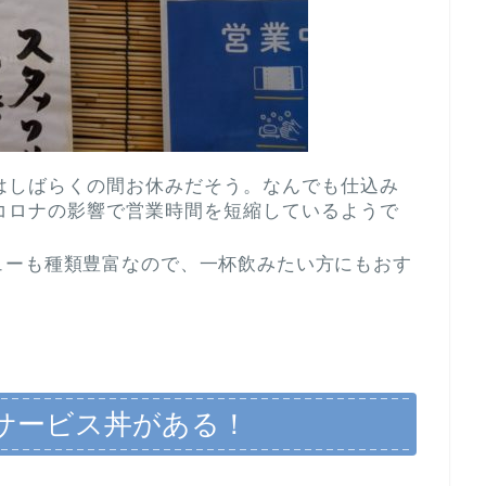
はしばらくの間お休みだそう。なんでも仕込み
コロナの影響で営業時間を短縮しているようで
ューも種類豊富なので、一杯飲みたい方にもおす
サービス丼がある！