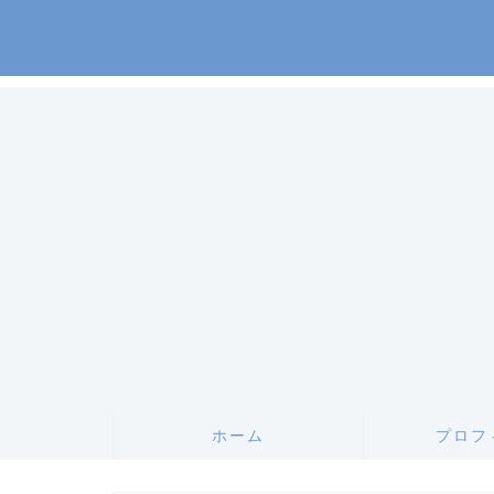
ホーム
プロフ