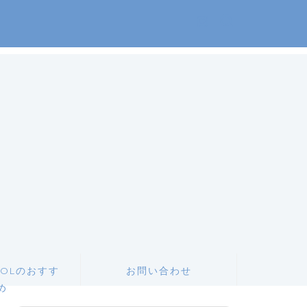
OLのおすす
お問い合わせ
め