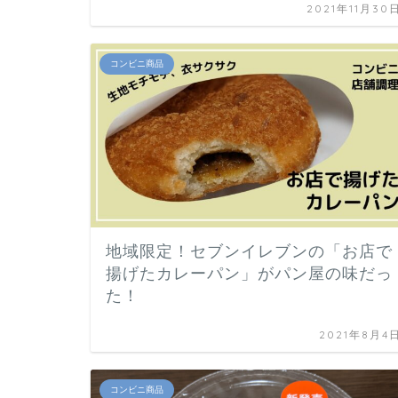
2021年11月30
コンビニ商品
地域限定！セブンイレブンの「お店で
揚げたカレーパン」がパン屋の味だっ
た！
2021年8月4
コンビニ商品