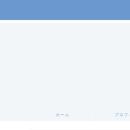
ホーム
プロフ