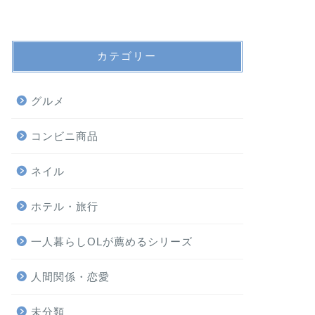
カテゴリー
グルメ
コンビニ商品
ネイル
ホテル・旅行
一人暮らしOLが薦めるシリーズ
人間関係・恋愛
未分類