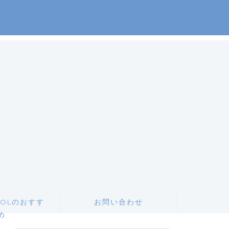
OLのおすす
お問い合わせ
め