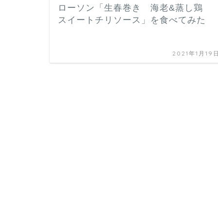
ローソン「生春巻き 海老&蒸し鶏
スイートチリソース」を食べてみた
2021年1月19