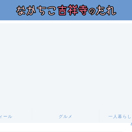
ィール
グルメ
一人暮らし