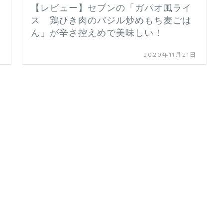
【レビュー】セブンの「ガパオ風ライ
ス 鶏ひき肉のバジル炒めもち麦ごは
ん」が辛さ控えめで美味しい！
日
2020年11月21日