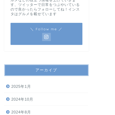
ルメなどの役立つ情報を上げていきま
す、ツイッターで日常をつぶやいている
ので良かったらフォローしてね！インス
タはグルメを載せています
＼ Follow me ／
アーカイブ
2025年1月
2024年10月
2024年8月