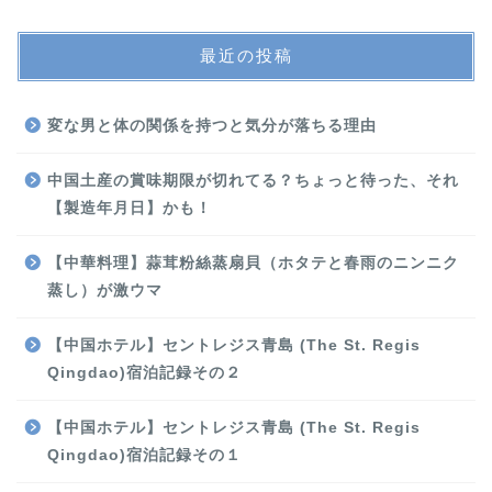
最近の投稿
変な男と体の関係を持つと気分が落ちる理由
中国土産の賞味期限が切れてる？ちょっと待った、それ
【製造年月日】かも！
【中華料理】蒜茸粉絲蒸扇貝（ホタテと春雨のニンニク
蒸し）が激ウマ
【中国ホテル】セントレジス青島 (The St. Regis
Qingdao)宿泊記録その２
【中国ホテル】セントレジス青島 (The St. Regis
Qingdao)宿泊記録その１