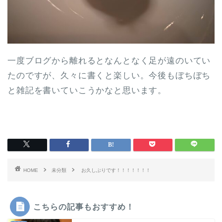
一度ブログから離れるとなんとなく足が遠のいてい
たのですが、久々に書くと楽しい。今後もぼちぼち
と雑記を書いていこうかなと思います。
HOME
未分類
お久しぶりです！！！！！！！
こちらの記事もおすすめ！